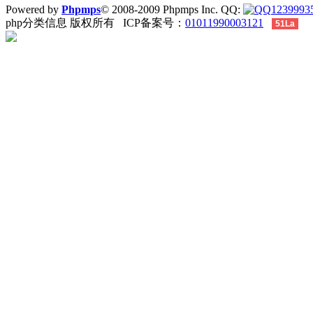
Powered by
Phpmps
© 2008-2009 Phpmps Inc. QQ:
1239993
php分类信息 版权所有 ICP备案号：
01011990003121
51La