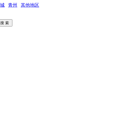
城
青州
其他地区