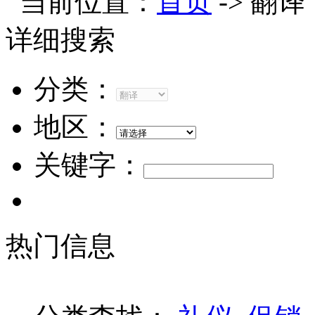
当前位置：
首页
-> 翻译
详细搜索
分类：
地区：
关键字：
热门信息