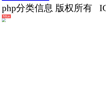
php分类信息 版权所有 
51La