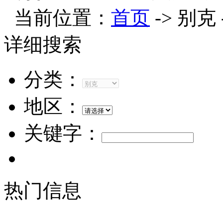
当前位置：
首页
-> 别克
详细搜索
分类：
地区：
关键字：
热门信息