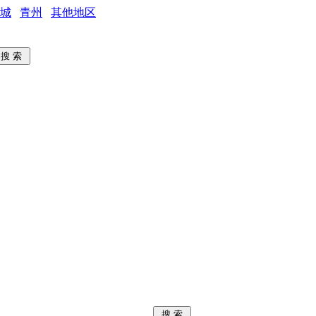
城
青州
其他地区